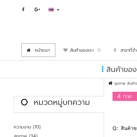
หน้าแรก
สินค้าของเรา
สาขาที่จำ
สินค้าของ
สุขภาพ
สินค้
4 ก.พ.
หมวดหมู่บทความ
ความงาม (10)
Q:
สินค้า
สุขภาพ (34)