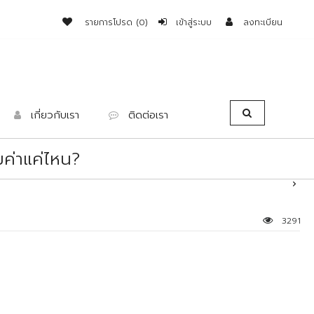
รายการโปรด (0)
เข้าสู่ระบบ
ลงทะเบียน
เกี่ยวกับเรา
ติดต่อเรา
มค่าแค่ไหน?
3291