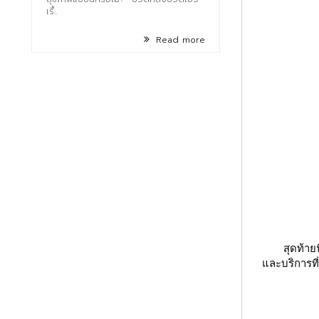
เรื้..
Read more
สุดท้าย
และบริการที