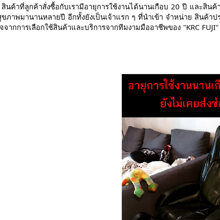
สินค้าที่ลูกค้าสั่งซื้อกับเรามีอายุการใช้งานได้นานเกือบ
20
ปี
และสินค้
่อสุขภาพมานานหลายปี
อีกทั้งยังเป็นเจ้าแรก
ๆ
ที่นำเข้า
จำหน่าย
สินค้าป
จจากการเลือกใช้สินค้าและบริการจากทีมงามมืออาชีพของ
"KRC
FUJI"