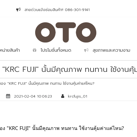
สายด่วนแจ้งซ่อมสินค้า!! 086-301-9141
หน่ายสินค้า
โปรโมชั่นทั้งหมด
สุขภาพและความงาม
 "KRC FUJI" นั้นมีคุณภาพ ทนทาน ใช้งานคุ้
าของ "KRC FUJI" นั้นมีคุณภาพ ทนทาน ใช้งานคุ้มค่าแค่ไหน?
2021-02-04 10:06:23
krcfujis_01
ของ
"KRC
FUJI"
นั้นมีคุณภาพ
ทนทาน
ใช้งานคุ้มค่าแค่ไหน
?